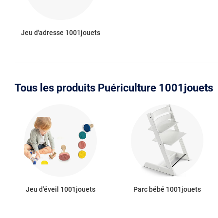
Jeu d'adresse 1001jouets
Tous les produits Puériculture 1001jouets
Jeu d'éveil 1001jouets
Parc bébé 1001jouets