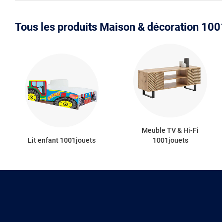
Tous les produits Maison & décoration 100
Meuble TV & Hi-Fi
Lit enfant 1001jouets
1001jouets