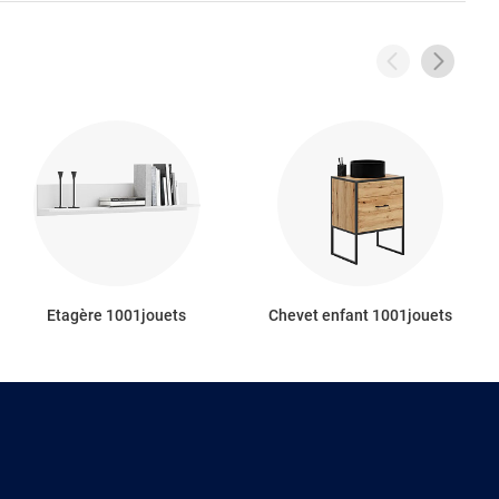
Etagère 1001jouets
Chevet enfant 1001jouets