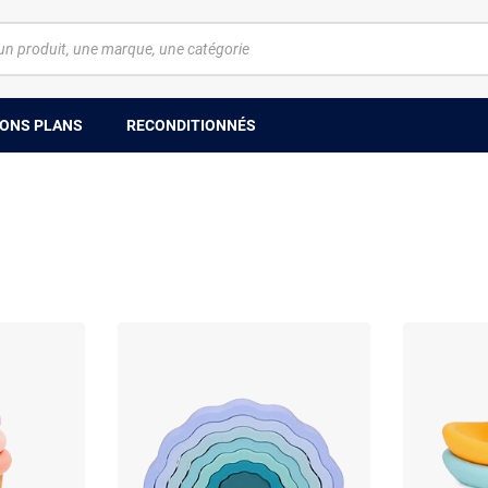
ONS PLANS
RECONDITIONNÉS