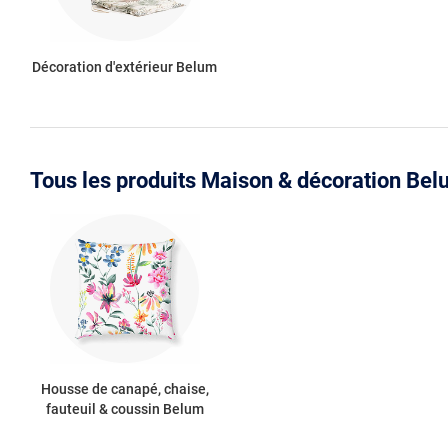
Décoration d'extérieur Belum
Tous les produits Maison & décoration Be
Housse de canapé, chaise,
fauteuil & coussin Belum