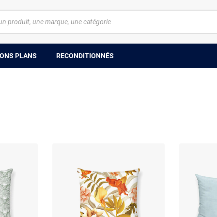
ONS PLANS
RECONDITIONNÉS