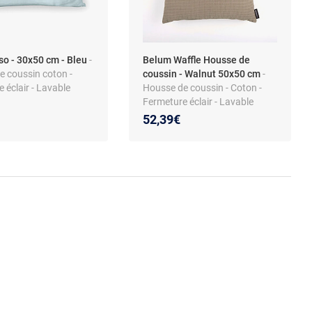
so - 30x50 cm - Bleu
-
Belum Waffle Housse de
e coussin coton -
coussin - Walnut 50x50 cm
-
 éclair - Lavable
Housse de coussin - Coton -
Fermeture éclair - Lavable
52,39€