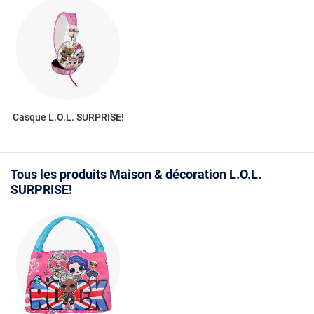
Casque L.O.L. SURPRISE!
Tous les produits Maison & décoration L.O.L.
SURPRISE!