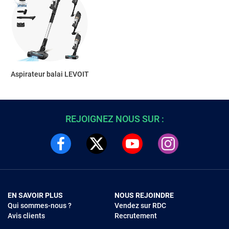
Aspirateur balai LEVOIT
REJOIGNEZ NOUS SUR :
EN SAVOIR PLUS
NOUS REJOINDRE
Qui sommes-nous ?
Vendez sur RDC
Avis clients
Recrutement