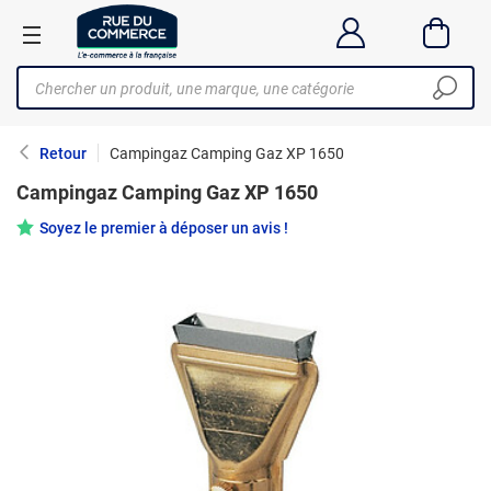
Retour
Campingaz Camping Gaz XP 1650
Campingaz Camping Gaz XP 1650
Soyez le premier à déposer un avis !