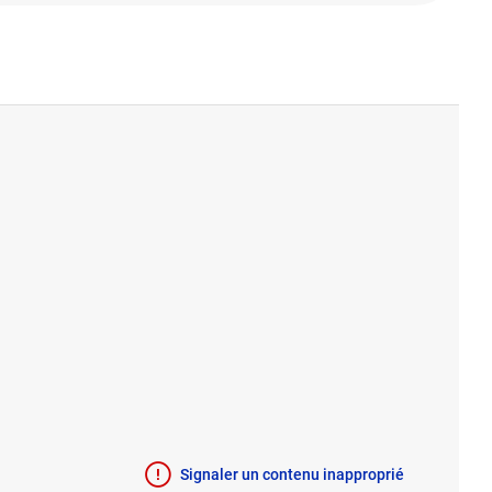
Signaler un contenu inapproprié