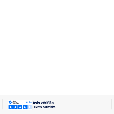
Avis vérifiés
Clients satisfaits