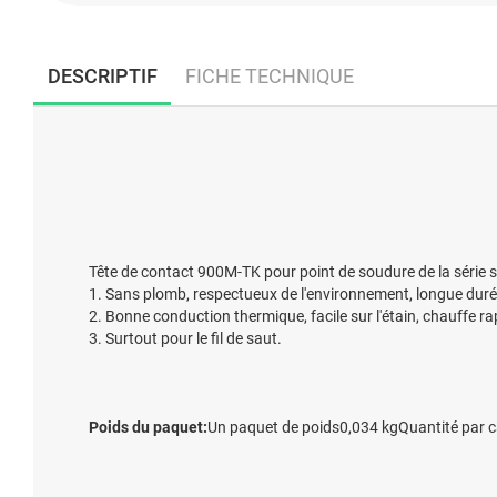
DESCRIPTIF
FICHE TECHNIQUE
Tête de contact 900M-TK pour point de soudure de la série
1. Sans plomb, respectueux de l'environnement, longue durée
2. Bonne conduction thermique, facile sur l'étain, chauffe r
3. Surtout pour le fil de saut.
Poids du paquet:
Un paquet de poids0,034 kgQuantité par 