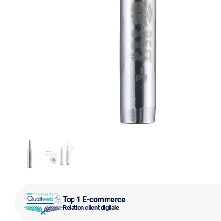
Top 1 E-commerce
Relation client digitale