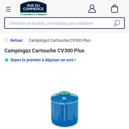
Retour
Campingaz Cartouche CV300 Plus
Campingaz Cartouche CV300 Plus
Soyez le premier à déposer un avis !