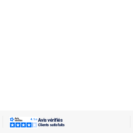
Avis vérifiés
Clients satisfaits