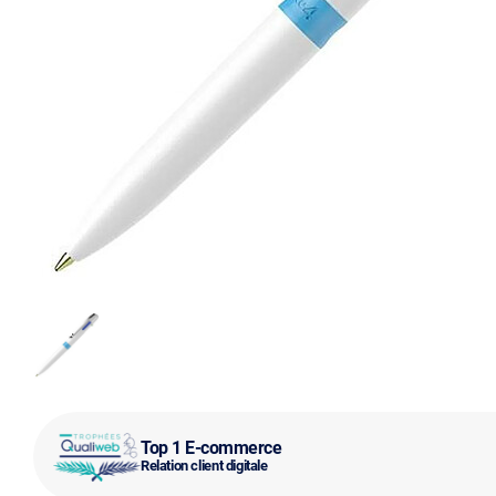
Top 1 E-commerce
Relation client digitale