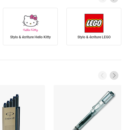
Stylo & écriture Hello Kitty
Stylo & écriture LEGO