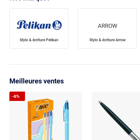
ARROW
Stylo & écriture Pelikan
Stylo & écriture Arrow
Meilleures ventes
-6%