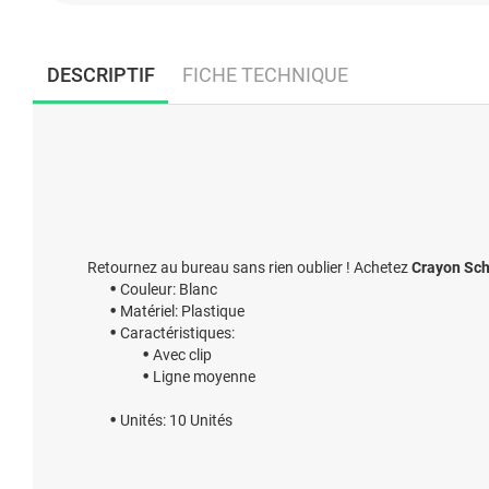
DESCRIPTIF
FICHE TECHNIQUE
Retournez au bureau sans rien oublier ! Achetez
Crayon Sch
Couleur: Blanc
Matériel: Plastique
Caractéristiques:
Avec clip
Ligne moyenne
Unités: 10 Unités