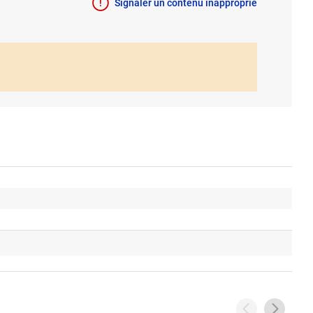
Signaler un contenu inapproprié