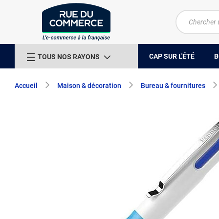
CAP SUR L'ÉTÉ
B
TOUS NOS RAYONS
Accueil
Maison & décoration
Bureau & fournitures