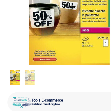
Top 1 E-commerce
Relation client digitale