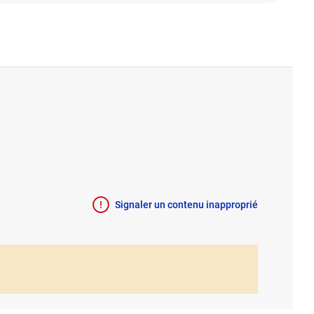
Signaler un contenu inapproprié