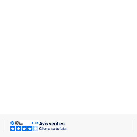
Avis vérifiés
Clients satisfaits