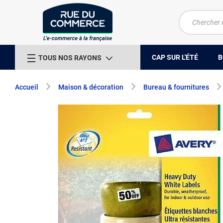
CAP SUR L'ÉTÉ
B
TOUS NOS RAYONS
Accueil
Maison & décoration
Bureau & fournitures