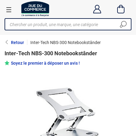
Retour
Inter-Tech NBS-300 Notebookstânder
Inter-Tech NBS-300 Notebookstânder
Soyez le premier à déposer un avis !