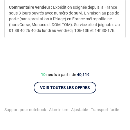
Commentaire vendeur :
Expédition soignée depuis la France
sous 3 jours ouvrés avec numéro de suivi. Livraison au pas de
porte (sans prestation à l'étage) en France métropolitaine
(hors Corse, Monaco et DOM-TOM). Service client joignable au
01 88 40 26 40 du lundi au vendredi, 10h-13h et 14h30-17h.
10
neufs
à partir de
40,11€
VOIR TOUTES LES OFFRES
Support pour notebook - Aluminium - Ajustable - Transport facile