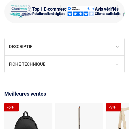
Top 1 E-commerce
Avis vérifiés
Relation client digitale
Clients satisfaits
DESCRIPTIF
FICHE TECHNIQUE
Meilleures ventes
-6%
-9%