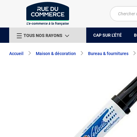
CAP SUR L'ÉTÉ
B
TOUS NOS RAYONS
Accueil
Maison & décoration
Bureau & fournitures