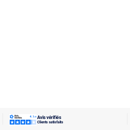
Avis vérifiés
Clients satisfaits