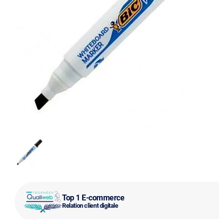
Top 1 E-commerce
Relation client digitale