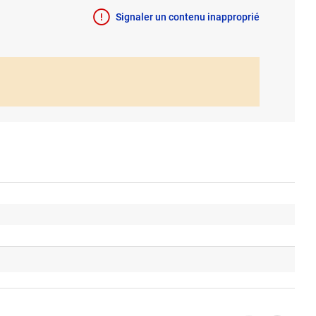
Signaler un contenu inapproprié