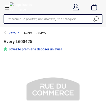
Retour
Avery L600425
Avery L600425
Soyez le premier à déposer un avis !