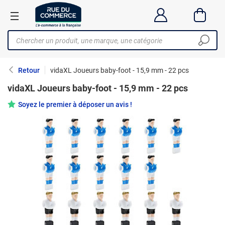
Retour
vidaXL Joueurs baby-foot - 15,9 mm - 22 pcs
vidaXL Joueurs baby-foot - 15,9 mm - 22 pcs
Soyez le premier à déposer un avis !