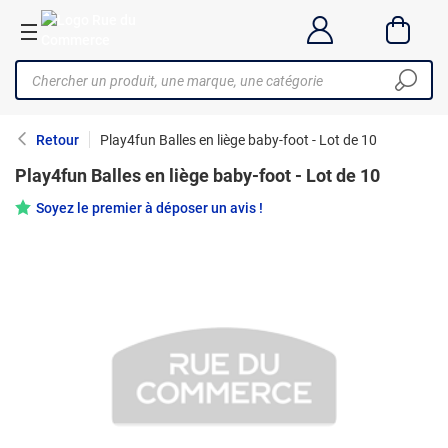
Retour
Play4fun Balles en liège baby-foot - Lot de 10
Play4fun Balles en liège baby-foot - Lot de 10
Soyez le premier à déposer un avis !