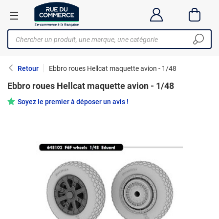
Retour
Ebbro roues Hellcat maquette avion - 1/48
Ebbro roues Hellcat maquette avion - 1/48
Soyez le premier à déposer un avis !