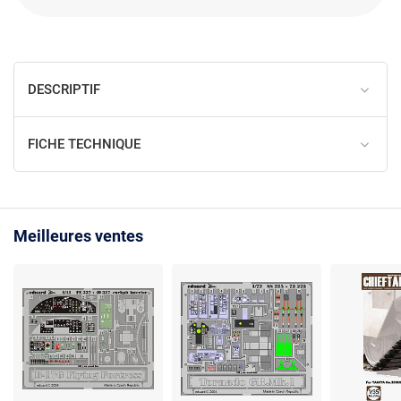
DESCRIPTIF
FICHE TECHNIQUE
Meilleures ventes