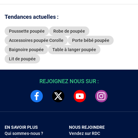
Tendances actuelles :
Poussette poupée
Robe de poupée
Accessoires poupée Corolle
Porte bébé poupée
Baignoire poupée
Table à langer poupée
Lit de poupée
REJOIGNEZ NOUS SUR :
EN SAVOIR PLUS
NOUS REJOINDRE
Qui sommes-nous ?
Vendez sur RDC