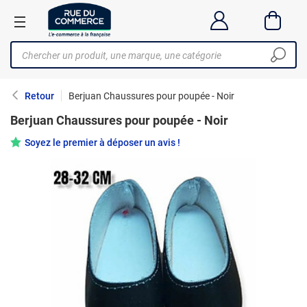
Retour
Berjuan Chaussures pour poupée - Noir
Berjuan Chaussures pour poupée - Noir
Soyez le premier à déposer un avis !