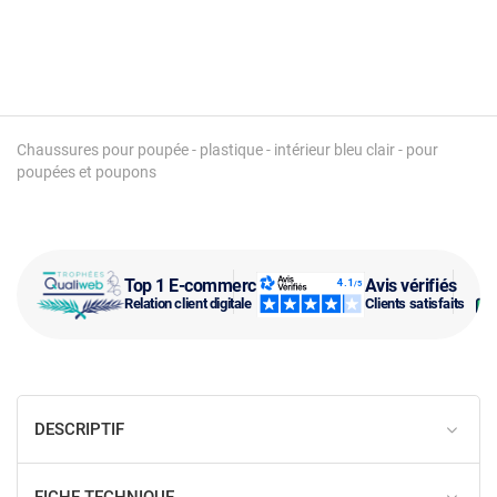
Chaussures pour poupée - plastique - intérieur bleu clair - pour
poupées et poupons
Top 1 E-commerce
Avis vérifiés
Relation client digitale
Clients satisfaits
DESCRIPTIF