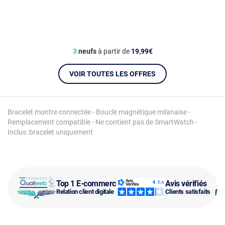
3
neufs
à partir de
19,99€
VOIR TOUTES LES OFFRES
Bracelet montre connectée - Boucle magnétique milanaise -
Remplacement compatible - Ne contient pas de SmartWatch -
Inclus: bracelet uniquement
Top 1 E-commerce
Avis vérifiés
Relation client digitale
Clients satisfaits