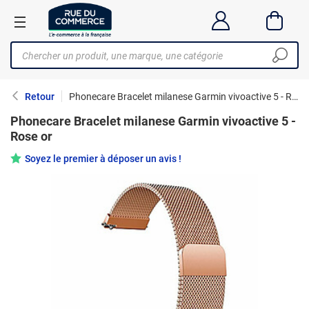
Retour
Phonecare Bracelet milanese Garmin vivoactive 5 - Rose or
Phonecare Bracelet milanese Garmin vivoactive 5 -
Rose or
Soyez le premier à déposer un avis !