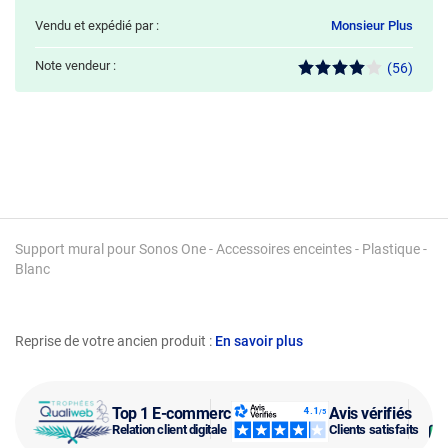
Vendu et expédié par :
Monsieur Plus
Note vendeur :
(56)
Support mural pour Sonos One - Accessoires enceintes - Plastique -
Blanc
Reprise de votre ancien produit :
En savoir plus
Top 1 E-commerce
Avis vérifiés
Relation client digitale
Clients satisfaits