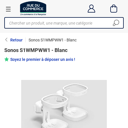
Retour
Sonos S1WMPWW1 - Blanc
Sonos S1WMPWW1 - Blanc
Soyez le premier à déposer un avis !