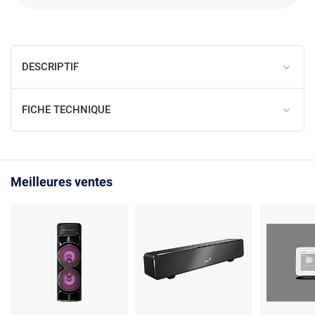
DESCRIPTIF
FICHE TECHNIQUE
Meilleures ventes