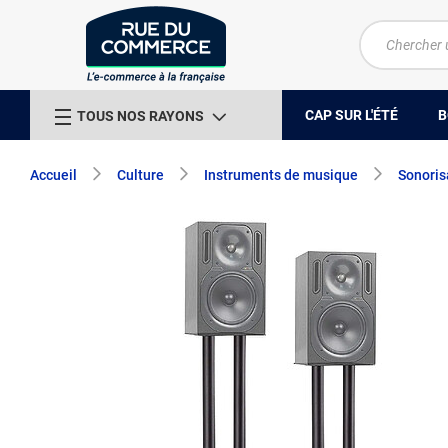
CAP SUR L'ÉTÉ
B
TOUS NOS RAYONS
Accueil
Culture
Instruments de musique
Sonoris