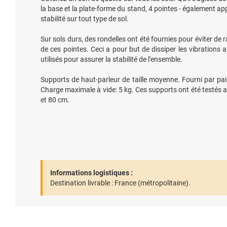
la base et la plate-forme du stand, 4 pointes - également a
stabilité sur tout type de sol.
Sur sols durs, des rondelles ont été fournies pour éviter de
de ces pointes. Ceci a pour but de dissiper les vibration
utilisés pour assurer la stabilité de l'ensemble.
Supports de haut-parleur de taille moyenne. Fourni par pai
Charge maximale à vide: 5 kg. Ces supports ont été testés a
et 80 cm.
Informations logistiques :
Destination livrable :
France (métropolitaine).