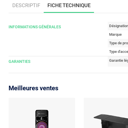
DESCRIPTIF
FICHE TECHNIQUE
Désignatio
INFORMATIONS GÉNÉRALES
Marque
Type de pro
Type d'acce
Garantie lé
GARANTIES
Meilleures ventes