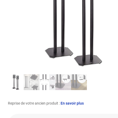
Reprise de votre ancien produit :
En savoir plus