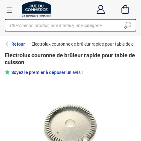
Retour
Electrolux couronne de brûleur rapide pour table de cuisson
Electrolux couronne de brûleur rapide pour table de
cuisson
Soyez le premier à déposer un avis !