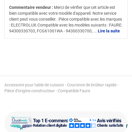
Commentaire vendeur :
Merci de vérifier que cet article est
bien compatible avec votre modèle d'appareil. Notre service
client peut vous conseiller. .Pièce compatible avec les marques
: ELECTROLUX.Compatible avec les modèles suivants : FAURE:
94300330703, FCG61001WA - 94300330700,
...
Lire la suite
Accessoire pour table de cuisson - Couronne de brûleur rapide -
Pièce d’origine constructeur - Compatible Faure
Top 1 E-commerce
Avis vérifiés
Relation client digitale
Clients satisfaits