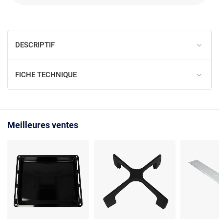
DESCRIPTIF
FICHE TECHNIQUE
Meilleures ventes