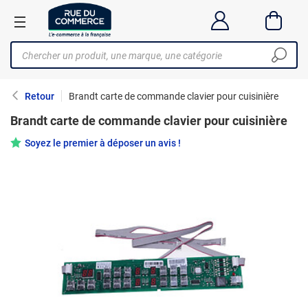
Retour
Brandt carte de commande clavier pour cuisinière
Brandt carte de commande clavier pour cuisinière
Soyez le premier à déposer un avis !