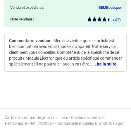
Vendu et expédié par :
SEMBoutique
Note vendeur :
(42)
Commentaire vendeur :
Merci de vérifier que cet article est
bien compatible avec votre modèle d'appareil. Notre service
client peut vous conseiller. Compte tenu de la spécificité de ce
produit ( Module Electronique ou article spécifique commander
spécialement ) il ne pourra en aucun cas être
...
Lire la suite
Carte de commande pour cuisinière - Clavier de contrôle
électronique - Réf. 72X8257 - Compatible modèles Brandt et Fagor