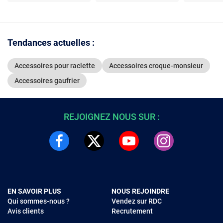
et Minuterie d'Alarme
Tendances actuelles :
Accessoires pour raclette
Accessoires croque-monsieur
Accessoires gaufrier
REJOIGNEZ NOUS SUR :
EN SAVOIR PLUS
NOUS REJOINDRE
Qui sommes-nous ?
Vendez sur RDC
Avis clients
Recrutement