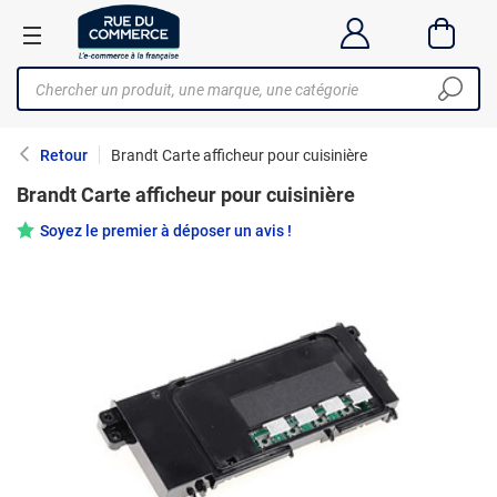
Retour
Brandt Carte afficheur pour cuisinière
Brandt Carte afficheur pour cuisinière
Soyez le premier à déposer un avis !