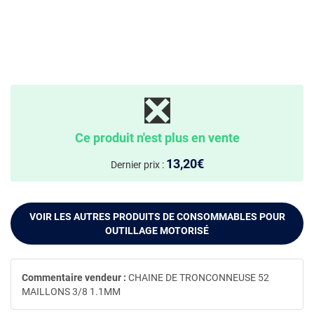
❎
Ce produit n'est plus en vente
13,20€
Dernier prix :
VOIR LES AUTRES PRODUITS DE CONSOMMABLES POUR
OUTILLAGE MOTORISÉ
Commentaire vendeur :
CHAINE DE TRONCONNEUSE 52
MAILLONS 3/8 1.1MM