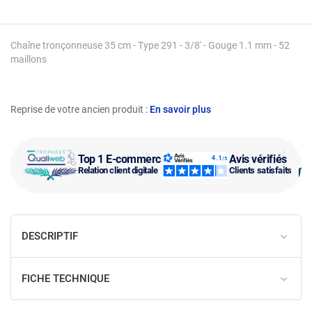
Chaîne tronçonneuse 35 cm - Type 291 - 3/8' - Gouge 1.1 mm - 52
maillons
Reprise de votre ancien produit :
En savoir plus
Top 1 E-commerce
Avis vérifiés
Relation client digitale
Clients satisfaits
DESCRIPTIF
FICHE TECHNIQUE