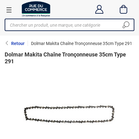
Retour
Dolmar Makita Chaîne Tronçonneuse 35cm Type 291
Dolmar Makita Chaîne Tronçonneuse 35cm Type
291