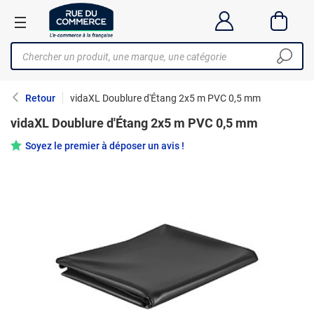
Retour
vidaXL Doublure d'Étang 2x5 m PVC 0,5 mm
vidaXL Doublure d'Étang 2x5 m PVC 0,5 mm
Soyez le premier à déposer un avis !