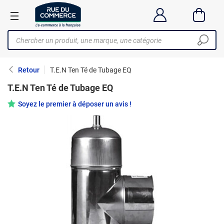
Retour
T.E.N Ten Té de Tubage EQ
T.E.N Ten Té de Tubage EQ
Soyez le premier à déposer un avis !