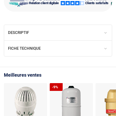
Relation client digitale
Clients satisfaits
DESCRIPTIF
FICHE TECHNIQUE
Meilleures ventes
-9%