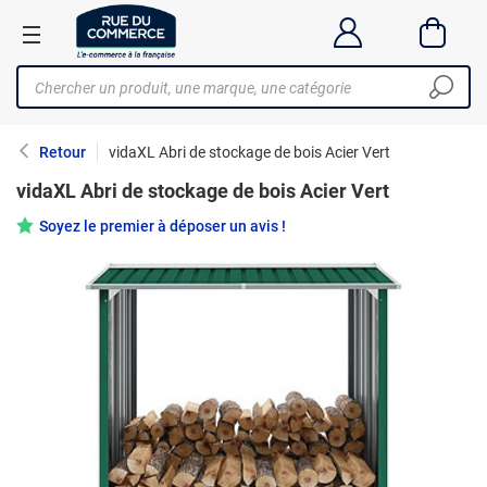
Retour
vidaXL Abri de stockage de bois Acier Vert
vidaXL Abri de stockage de bois Acier Vert
Soyez le premier à déposer un avis !