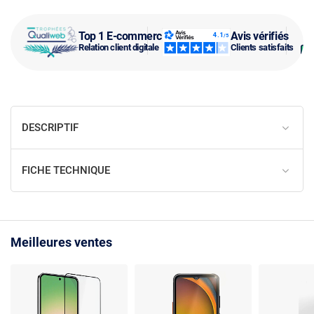
Top 1 E-commerce
Avis vérifiés
Relation client digitale
Clients satisfaits
DESCRIPTIF
FICHE TECHNIQUE
Meilleures ventes