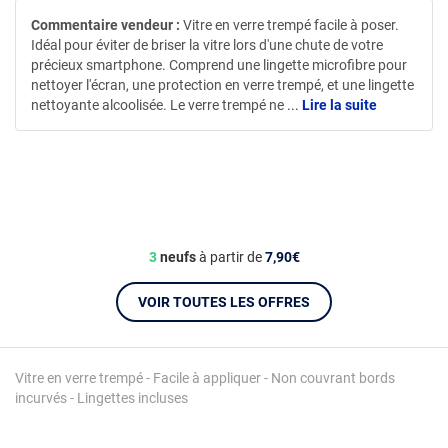
Commentaire vendeur :
Vitre en verre trempé facile à poser.
Idéal pour éviter de briser la vitre lors d'une chute de votre
précieux smartphone. Comprend une lingette microfibre pour
nettoyer l'écran, une protection en verre trempé, et une lingette
nettoyante alcoolisée. Le verre trempé ne
...
Lire la suite
3
neufs
à partir de
7,90€
VOIR TOUTES LES OFFRES
Vitre en verre trempé - Facile à appliquer - Non couvrant bords
incurvés - Lingettes incluses