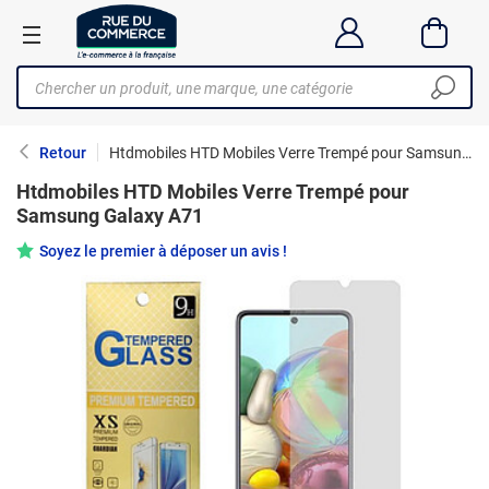
Retour
Htdmobiles HTD Mobiles Verre Trempé pour Samsung Galaxy A71
Htdmobiles HTD Mobiles Verre Trempé pour
Samsung Galaxy A71
Soyez le premier à déposer un avis !