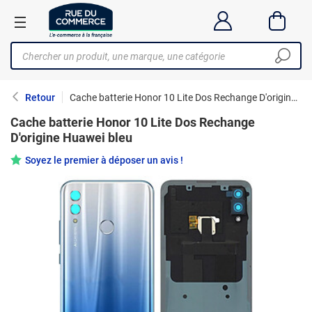
Retour
Cache batterie Honor 10 Lite Dos Rechange D'origine Huawei bleu
Cache batterie Honor 10 Lite Dos Rechange
D'origine Huawei bleu
Soyez le premier à déposer un avis !