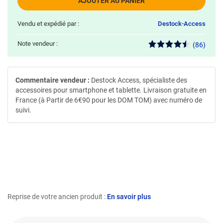
AJOUTER AU PANIER
Vendu et expédié par :
Destock-Access
Note vendeur :
(86)
Commentaire vendeur :
Destock Access, spécialiste des
accessoires pour smartphone et tablette. Livraison gratuite en
France (à Partir de 6€90 pour les DOM TOM) avec numéro de
suivi.
Reprise de votre ancien produit :
En savoir plus