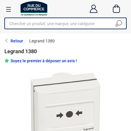
Retour
Legrand 1380
Legrand 1380
Soyez le premier à déposer un avis !