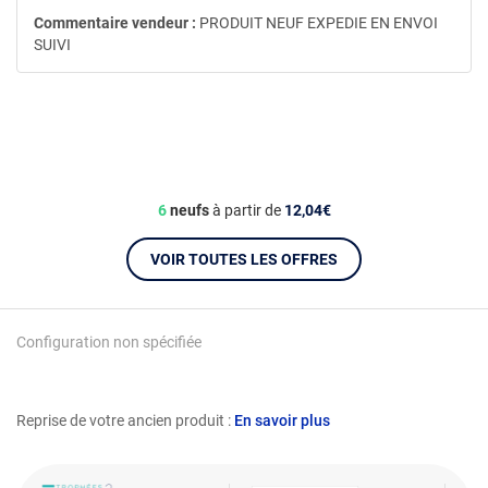
Commentaire vendeur :
PRODUIT NEUF EXPEDIE EN ENVOI
SUIVI
6
neufs
à partir de
12,04€
VOIR TOUTES LES OFFRES
Configuration non spécifiée
Reprise de votre ancien produit :
En savoir plus