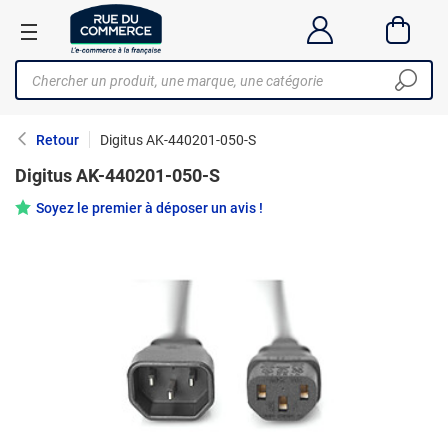
Retour
Digitus AK-440201-050-S
Digitus AK-440201-050-S
Soyez le premier à déposer un avis !