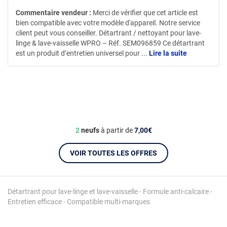
Commentaire vendeur :
Merci de vérifier que cet article est
bien compatible avec votre modèle d'appareil. Notre service
client peut vous conseiller. Détartrant / nettoyant pour lave-
linge & lave-vaisselle WPRO – Réf. SEM096859 Ce détartrant
est un produit d’entretien universel pour
...
Lire la suite
2
neufs
à partir de
7,00€
VOIR TOUTES LES OFFRES
Détartrant pour lave-linge et lave-vaisselle - Formule anti-calcaire -
Entretien efficace - Compatible multi-marques