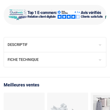
Top 1 E-commerce
Avis vérifiés
Relation client digitale
Clients satisfaits
DESCRIPTIF
FICHE TECHNIQUE
Meilleures ventes