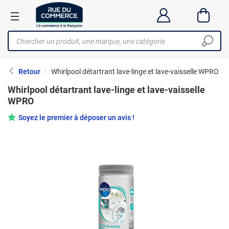
Retour
Whirlpool détartrant lave-linge et lave-vaisselle WPRO
Whirlpool détartrant lave-linge et lave-vaisselle
WPRO
Soyez le premier à déposer un avis !