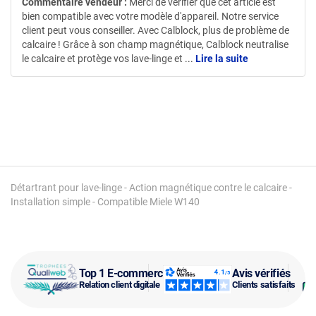
Commentaire vendeur :
Merci de vérifier que cet article est
bien compatible avec votre modèle d'appareil. Notre service
client peut vous conseiller. Avec Calblock, plus de problème de
calcaire ! Grâce à son champ magnétique, Calblock neutralise
le calcaire et protège vos lave-linge et
...
Lire la suite
Détartrant pour lave-linge - Action magnétique contre le calcaire -
Installation simple - Compatible Miele W140
Top 1 E-commerce
Avis vérifiés
Relation client digitale
Clients satisfaits