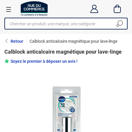
Retour
Calblock anticalcaire magnétique pour lave-linge
Calblock anticalcaire magnétique pour lave-linge
Soyez le premier à déposer un avis !