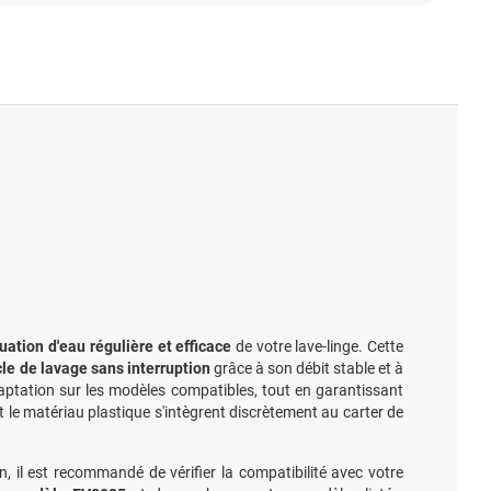
uation d'eau régulière et efficace
de votre lave-linge. Cette
cle de lavage sans interruption
grâce à son débit stable et à
adaptation sur les modèles compatibles, tout en garantissant
et le matériau plastique s'intègrent discrètement au carter de
 il est recommandé de vérifier la compatibilité avec votre