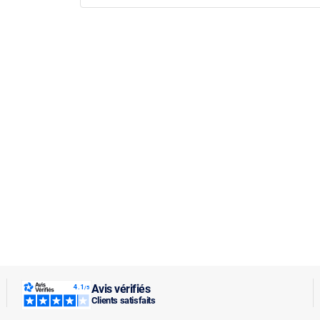
Avis vérifiés
Clients satisfaits