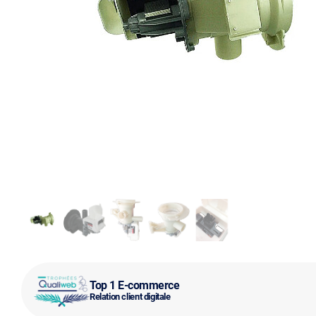
Top 1 E-commerce
Relation client digitale