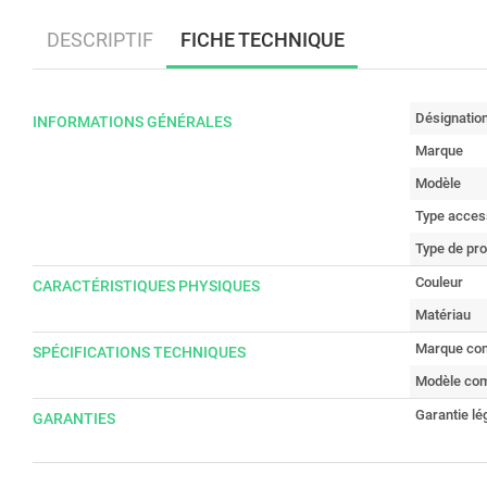
DESCRIPTIF
FICHE TECHNIQUE
Désignatio
INFORMATIONS GÉNÉRALES
Marque
Modèle
Type access
Type de pro
Couleur
CARACTÉRISTIQUES PHYSIQUES
Matériau
Marque com
SPÉCIFICATIONS TECHNIQUES
Modèle com
Garantie lé
GARANTIES