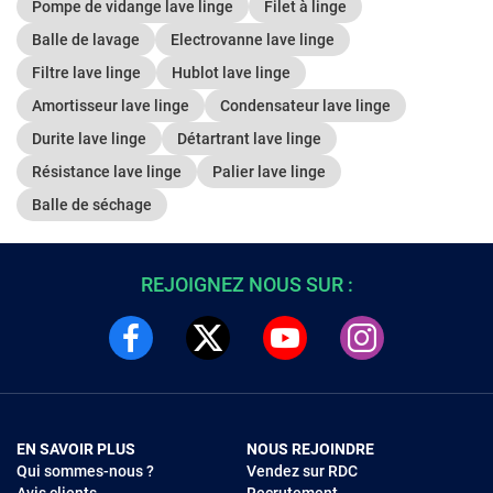
Pompe de vidange lave linge
Filet à linge
Balle de lavage
Electrovanne lave linge
Filtre lave linge
Hublot lave linge
Amortisseur lave linge
Condensateur lave linge
Durite lave linge
Détartrant lave linge
Résistance lave linge
Palier lave linge
Balle de séchage
REJOIGNEZ NOUS SUR :
EN SAVOIR PLUS
NOUS REJOINDRE
Qui sommes-nous ?
Vendez sur RDC