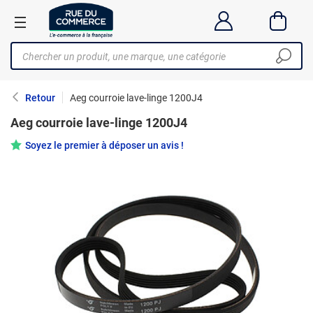
Retour
Aeg courroie lave-linge 1200J4
Aeg courroie lave-linge 1200J4
Soyez le premier à déposer un avis !