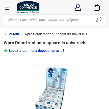
Retour
Wpro Détartrant pour appareils universels
Wpro Détartrant pour appareils universels
Soyez le premier à déposer un avis !