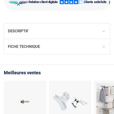
Relation client digitale
Clients satisfaits
DESCRIPTIF
FICHE TECHNIQUE
Meilleures ventes