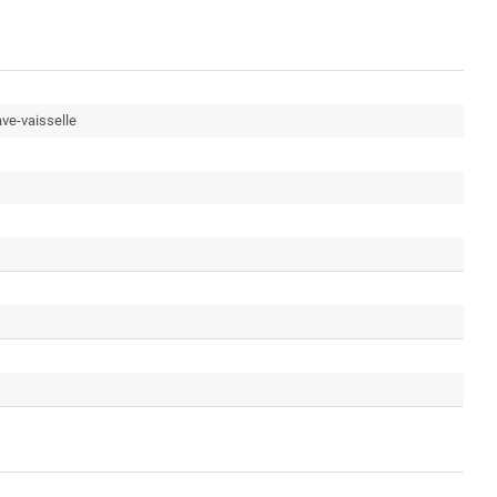
ve-vaisselle