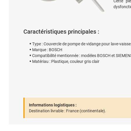
Cette pi
dysfoncti
Caractéristiques principales :
Type : Couvercle de pompe de vidange pour lave-vaissel
Marque : BOSCH
Compatibilité mentionnée : modèles BOSCH et SIEMEN
Matériau : Plastique, couleur gris clair
Informations logistiques :
Destination livrable :
France (continentale).