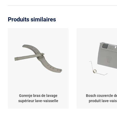
Produits similaires
Gorenje bras de lavage
Bosch couvercle d
supérieur lave-vaisselle
produit lave-vais