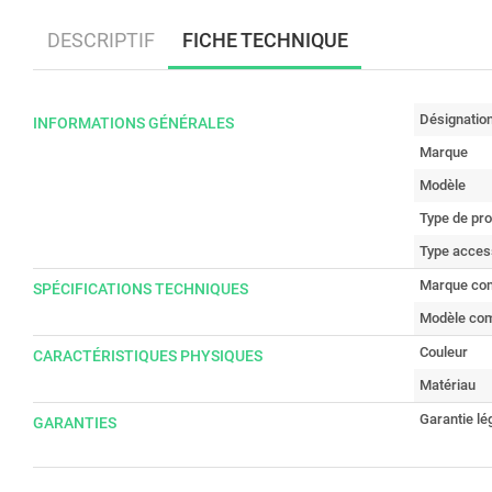
DESCRIPTIF
FICHE TECHNIQUE
Désignatio
INFORMATIONS GÉNÉRALES
Marque
Modèle
Type de pro
Type access
Marque com
SPÉCIFICATIONS TECHNIQUES
Modèle com
Couleur
CARACTÉRISTIQUES PHYSIQUES
Matériau
Garantie lé
GARANTIES