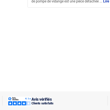
de pompe de vidange est une pièce détachée
...
Lire 
Avis vérifiés
Clients satisfaits