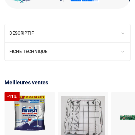
DESCRIPTIF
FICHE TECHNIQUE
Meilleures ventes
-11%