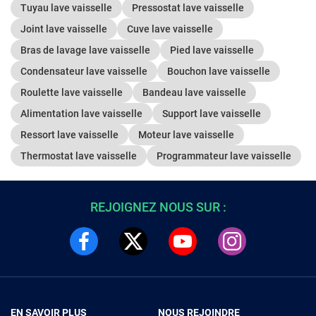
Tuyau lave vaisselle
Pressostat lave vaisselle
Joint lave vaisselle
Cuve lave vaisselle
Bras de lavage lave vaisselle
Pied lave vaisselle
Condensateur lave vaisselle
Bouchon lave vaisselle
Roulette lave vaisselle
Bandeau lave vaisselle
Alimentation lave vaisselle
Support lave vaisselle
Ressort lave vaisselle
Moteur lave vaisselle
Thermostat lave vaisselle
Programmateur lave vaisselle
REJOIGNEZ NOUS SUR :
EN SAVOIR PLUS
NOUS REJOINDRE