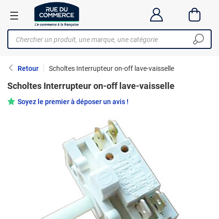
Retour
Scholtes Interrupteur on-off lave-vaisselle
Scholtes Interrupteur on-off lave-vaisselle
Soyez le premier à déposer un avis !