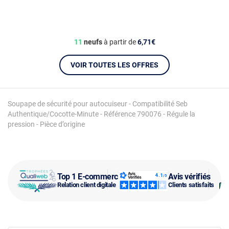
11
neufs
à partir de
6,71€
VOIR TOUTES LES OFFRES
Soupape de sécurité pour autocuiseur - Compatibilité Seb
Authentique/Cocotte-Minute - Référence 790076 - Régule la
pression - Pièce d’origine
Top 1 E-commerce
Avis vérifiés
Relation client digitale
Clients satisfaits