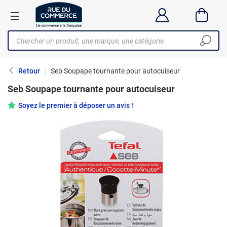
Retour
Seb Soupape tournante pour autocuiseur
Seb Soupape tournante pour autocuiseur
Soyez le premier à déposer un avis !