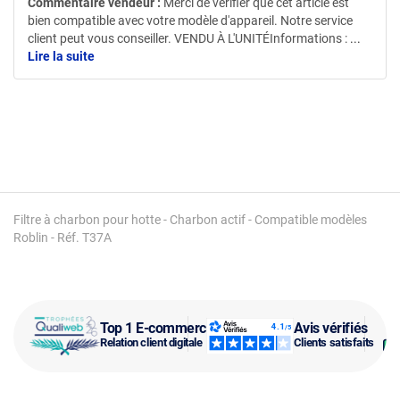
Commentaire vendeur :
Merci de vérifier que cet article est
bien compatible avec votre modèle d'appareil. Notre service
client peut vous conseiller. VENDU À L'UNITÉInformations :
...
Lire la suite
Filtre à charbon pour hotte - Charbon actif - Compatible modèles
Roblin - Réf. T37A
Top 1 E-commerce
Avis vérifiés
Relation client digitale
Clients satisfaits