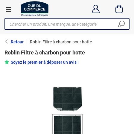
Retour
Roblin Filtre à charbon pour hotte
Roblin Filtre à charbon pour hotte
Soyez le premier à déposer un avis !