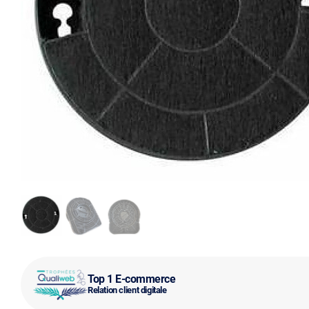
Top 1 E-commerce
Relation client digitale