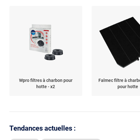
Wpro filtres à charbon pour
Falmec filtre à charb
hotte - x2
pour hotte
Tendances actuelles :