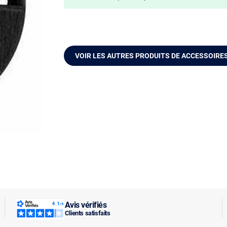
VOIR LES AUTRES PRODUITS DE ACCESSOIRE
Avis vérifiés
Clients satisfaits