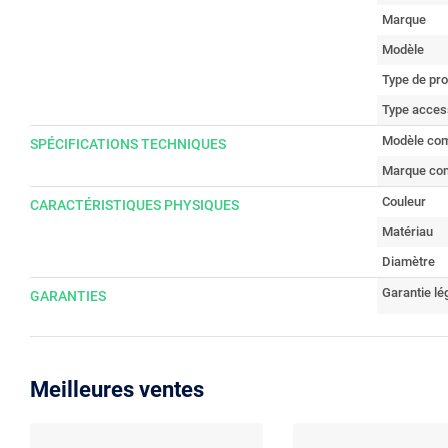
Marque
Modèle
Type de pro
Type acces
Modèle com
SPÉCIFICATIONS TECHNIQUES
Marque com
Couleur
CARACTÉRISTIQUES PHYSIQUES
Matériau
Diamètre
Garantie lé
GARANTIES
Meilleures ventes