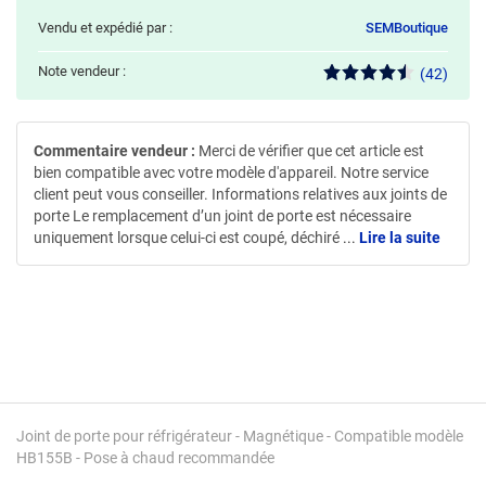
Vendu et expédié par :
SEMBoutique
Note vendeur :
(42)
Commentaire vendeur :
Merci de vérifier que cet article est
bien compatible avec votre modèle d'appareil. Notre service
client peut vous conseiller. Informations relatives aux joints de
porte Le remplacement d’un joint de porte est nécessaire
uniquement lorsque celui-ci est coupé, déchiré
...
Lire la suite
Joint de porte pour réfrigérateur - Magnétique - Compatible modèle
HB155B - Pose à chaud recommandée