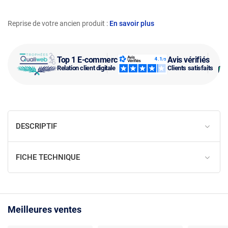
Reprise de votre ancien produit :
En savoir plus
Top 1 E-commerce
Avis vérifiés
Relation client digitale
Clients satisfaits
DESCRIPTIF
FICHE TECHNIQUE
Meilleures ventes