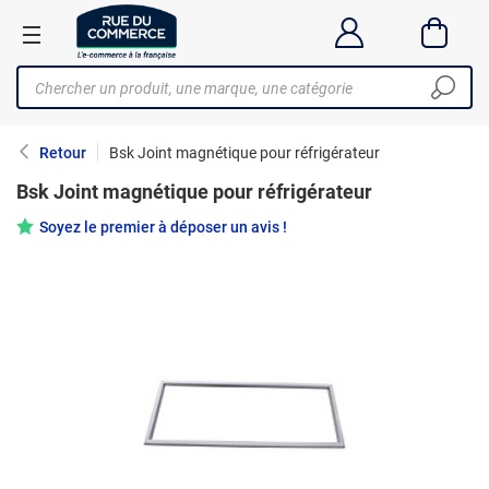
Retour
Bsk Joint magnétique pour réfrigérateur
Bsk Joint magnétique pour réfrigérateur
Soyez le premier à déposer un avis !