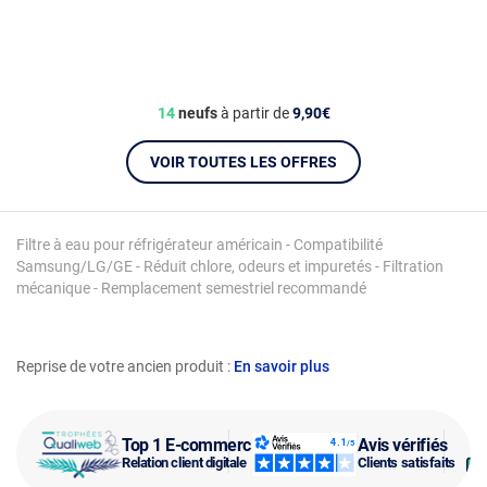
14
neufs
à partir de
9,90€
VOIR TOUTES LES OFFRES
Filtre à eau pour réfrigérateur américain - Compatibilité
Samsung/LG/GE - Réduit chlore, odeurs et impuretés - Filtration
mécanique - Remplacement semestriel recommandé
Reprise de votre ancien produit :
En savoir plus
Top 1 E-commerce
Avis vérifiés
Relation client digitale
Clients satisfaits