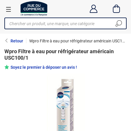
Retour
Wpro Filtre à eau pour réfrigérateur américain USC100/1
Wpro Filtre à eau pour réfrigérateur américain
USC100/1
Soyez le premier à déposer un avis !