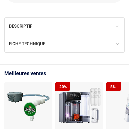
DESCRIPTIF
FICHE TECHNIQUE
Meilleures ventes
-20%
-5%