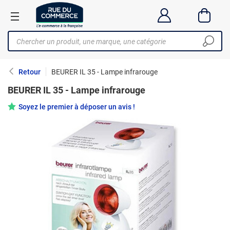
Retour
BEURER IL 35 - Lampe infrarouge
BEURER IL 35 - Lampe infrarouge
Soyez le premier à déposer un avis !