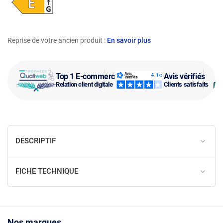
Reprise de votre ancien produit :
En savoir plus
Top 1 E-commerce
Avis vérifiés
Relation client digitale
Clients satisfaits
DESCRIPTIF
FICHE TECHNIQUE
Nos marques