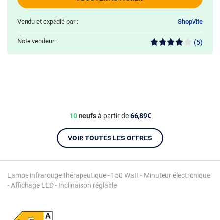
Vendu et expédié par :
ShopVite
Note vendeur :
(5)
10
neufs
à partir de
66,89€
VOIR TOUTES LES OFFRES
Lampe infrarouge thérapeutique - 150 Watt - Minuteur électronique
- Affichage LED - Inclinaison réglable