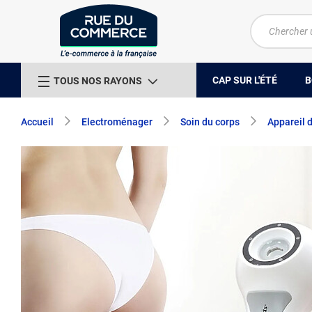
CAP SUR L'ÉTÉ
B
TOUS NOS RAYONS
Accueil
Electroménager
Soin du corps
Appareil 