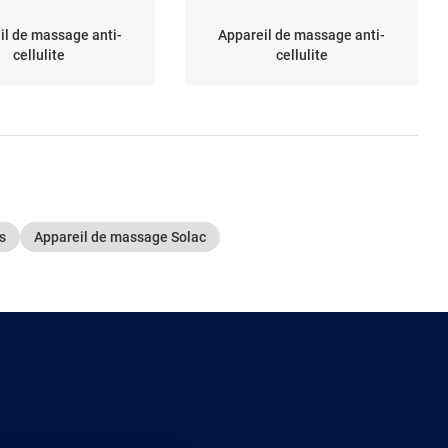
il de massage anti-
Appareil de massage anti-
cellulite
cellulite
s
Appareil de massage Solac