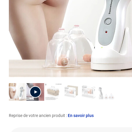
Reprise de votre ancien produit :
En savoir plus