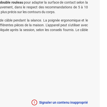
 double rouleau
pour adapter la surface de contact selon la
u mouvement, dans le respect des recommandations de 5 à 10
 plus précis sur les contours du corps.
 de câble pendant la séance. La poignée ergonomique et le
érentes pièces de la maison. L'appareil peut s'utiliser avec
liquée après la session, selon les conseils fournis. Le câble
Signaler un contenu inapproprié