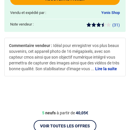
Vendu et expédié par :
Yonis Shop
Note vendeur :
(31)
Commentaire vendeur :
Idéal pour enregistrer vos plus beaux
souvenirs, cet appareil photo de 16 mégapixels, avec son
capteur cmos ainsi que son objectif numérique intégré vous
permettra de capturer des images ainsi que des vidéos de très
bonne qualité. Son stabilisateur d'image vous
...
Lire la suite
5
neufs
à partir de
40,05€
VOIR TOUTES LES OFFRES