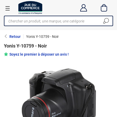
Retour
Yonis Y-10759 - Noir
Yonis Y-10759 - Noir
Soyez le premier à déposer un avis !