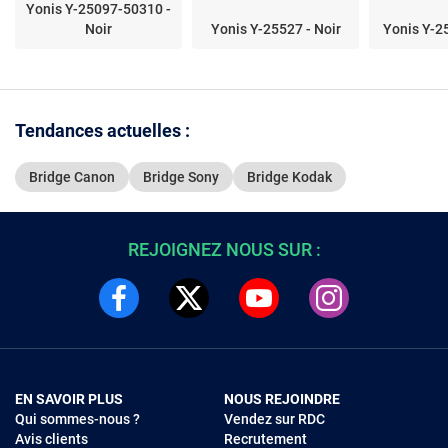
Yonis Y-25097-50310 -
Noir
Yonis Y-25527 - Noir
Yonis Y-2
Tendances actuelles :
Bridge Canon
Bridge Sony
Bridge Kodak
REJOIGNEZ NOUS SUR :
EN SAVOIR PLUS
NOUS REJOINDRE
Qui sommes-nous ?
Vendez sur RDC
Avis clients
Recrutement