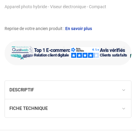
Appareil photo hybride - Viseur électronique - Compact
Reprise de votre ancien produit :
En savoir plus
Top 1 E-commerce
Avis vérifiés
Relation client digitale
Clients satisfaits
DESCRIPTIF
FICHE TECHNIQUE