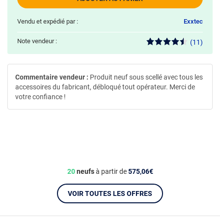
Vendu et expédié par :
Exxtec
Note vendeur :
(11)
Commentaire vendeur :
Produit neuf sous scellé avec tous les
accessoires du fabricant, débloqué tout opérateur. Merci de
votre confiance !
20
neufs
à partir de
575,06€
VOIR TOUTES LES OFFRES