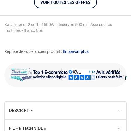
VOIR TOUTES LES OFFRES
Balai vapeur 2 en 1 - 1500W - Réservoir 500 ml - Accessoires
multiples - Blanc/Noir
Reprise de votre ancien produit :
En savoir plus
Top 1 E-commerce
Avis vérifiés
Relation client digitale
Clients satisfaits
DESCRIPTIF
FICHE TECHNIQUE