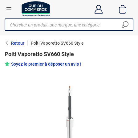
Retour
Polti Vaporetto SV660 Style
Polti Vaporetto SV660 Style
Soyez le premier à déposer un avis !