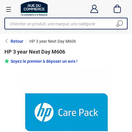
Retour
HP 3 year Next Day M606
HP 3 year Next Day M606
Soyez le premier à déposer un avis !