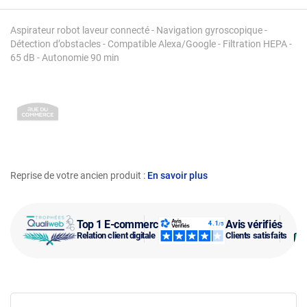
Aspirateur robot laveur connecté - Navigation gyroscopique -
Détection d’obstacles - Compatible Alexa/Google - Filtration HEPA -
65 dB - Autonomie 90 min
Reprise de votre ancien produit :
En savoir plus
Top 1 E-commerce
Avis vérifiés
Relation client digitale
Clients satisfaits