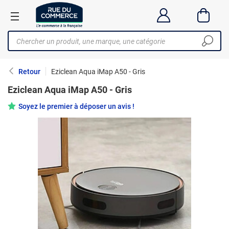
Retour
Eziclean Aqua iMap A50 - Gris
Eziclean Aqua iMap A50 - Gris
Soyez le premier à déposer un avis !