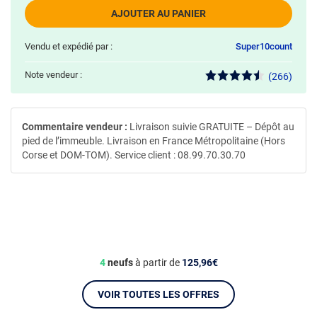
AJOUTER AU PANIER
Vendu et expédié par :
Super10count
Note vendeur :
(266)
Commentaire vendeur :
Livraison suivie GRATUITE – Dépôt au
pied de l’immeuble. Livraison en France Métropolitaine (Hors
Corse et DOM-TOM). Service client : 08.99.70.30.70
4
neufs
à partir de
125,96€
VOIR TOUTES LES OFFRES