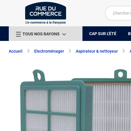
CAP SUR L'ÉTÉ
B
TOUS NOS RAYONS
Accueil
Electroménager
Aspirateur & nettoyeur