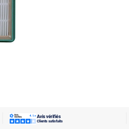
Avis vérifiés
Clients satisfaits