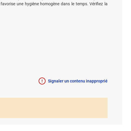
et favorise une hygiène homogène dans le temps. Vérifiez la
Signaler un contenu inapproprié