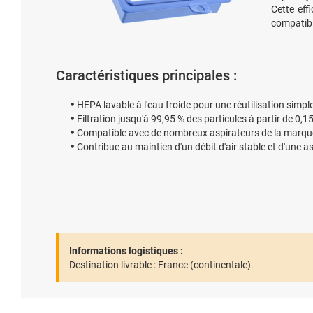
Cette eff
compatibil
Caractéristiques principales :
HEPA lavable à l'eau froide pour une réutilisation simpl
Filtration jusqu'à 99,95 % des particules à partir de 0,
Compatible avec de nombreux aspirateurs de la mar
Contribue au maintien d'un débit d'air stable et d'une as
Informations logistiques :
Destination livrable :
France (continentale).