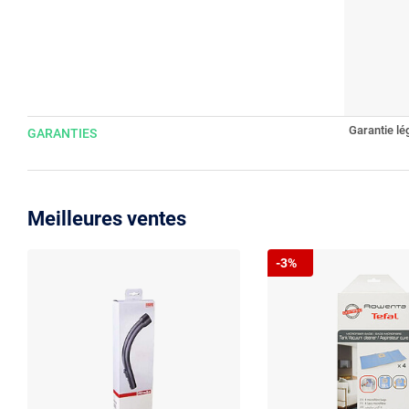
Garantie lé
GARANTIES
Meilleures ventes
-3%