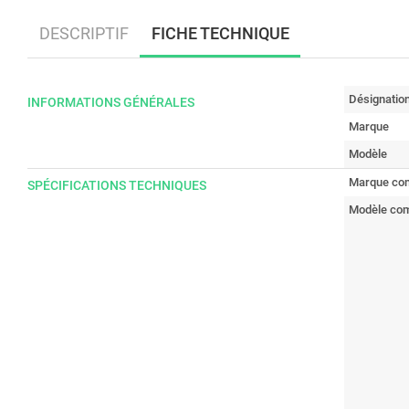
DESCRIPTIF
FICHE TECHNIQUE
Désignatio
INFORMATIONS GÉNÉRALES
Marque
Modèle
Marque com
SPÉCIFICATIONS TECHNIQUES
Modèle com