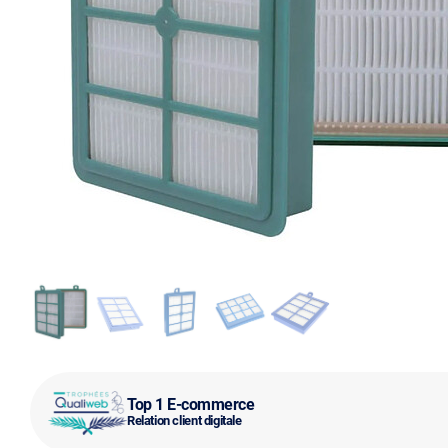
Top 1 E-commerce
Relation client digitale